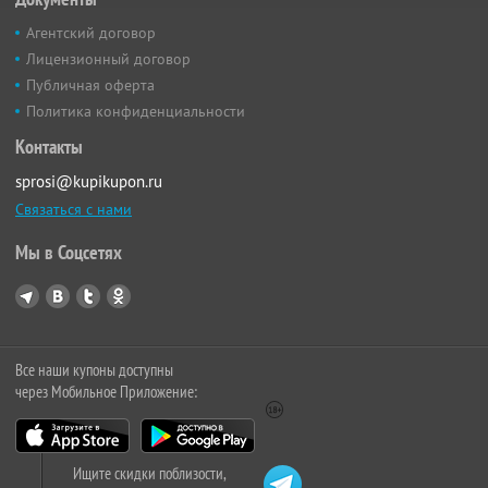
Агентский договор
Лицензионный договор
Публичная оферта
Политика конфиденциальности
Контакты
sprosi@kupikupon.ru
Связаться с нами
Мы в Соцсетях
Все наши купоны доступны
через Мобильное Приложение:
Ищите скидки поблизости,