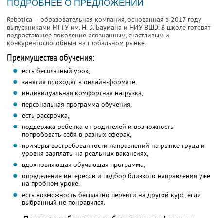
ПОДРОБНЕЕ О ПРЕДЛОЖЕНИИ
Rebotica — образовательная компания, основанная в 2017 году
выпускниками МГТУ им. Н. Э. Баумана и НИУ ВШЭ. В школе готовят
подрастающее поколение осознанным, счастливым и
конкурентоспособным на глобальном рынке.
Преимущества обучения:
есть бесплатный урок,
занятия проходят в онлайн-формате,
индивидуальная комфортная нагрузка,
персональная программа обучения,
есть рассрочка,
поддержка ребенка от родителей и возможность
попробовать себя в разных сферах,
примеры востребованности направлений на рынке труда и
уровня зарплаты на реальных вакансиях,
вдохновляющая обучающая программа,
определение интересов и подбор близкого направления уже
на пробном уроке,
есть возможность бесплатно перейти на другой курс, если
выбранный не понравился.