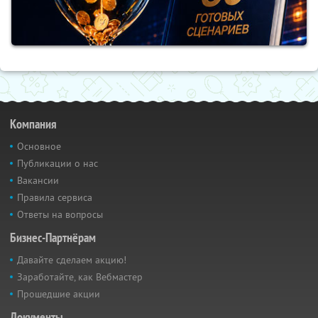
Компания
Основное
Публикации о нас
Вакансии
Правила сервиса
Ответы на вопросы
Бизнес-Партнёрам
Давайте сделаем акцию!
Заработайте, как Вебмастер
Прошедшие акции
Документы