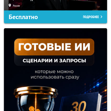
Россия
Бесплатно
ПОДРОБНЕЕ