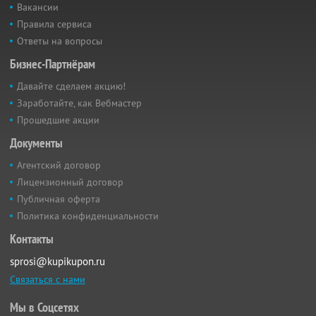
Вакансии
Правила сервиса
Ответы на вопросы
Бизнес-Партнёрам
Давайте сделаем акцию!
Заработайте, как Вебмастер
Прошедшие акции
Документы
Агентский договор
Лицензионный договор
Публичная оферта
Политика конфиденциальности
Контакты
sprosi@kupikupon.ru
Связаться с нами
Мы в Соцсетях