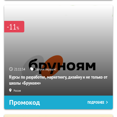
-11
%
21:11:54
Получи первым!
Курсы по разработке, маркетингу, дизайну и не только от
школы «Бруноям»
Россия
Промокод
ПОДРОБНЕЕ