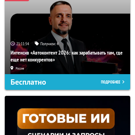
21:11:54
Получили:
4
Интенсив «Автоконтент 2026: как зарабатывать там, где
еще нет конкурентов»
Россия
Бесплатно
ПОДРОБНЕЕ