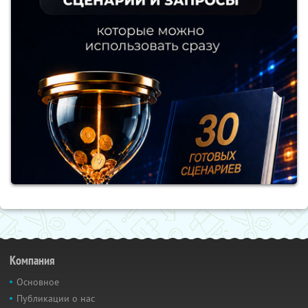
Компания
Основное
Публикации о нас