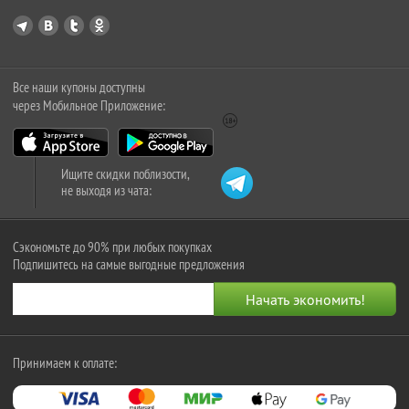
Все наши купоны доступны
через Мобильное Приложение:
Ищите скидки поблизости,
не выходя из чата:
Сэкономьте до 90% при любых покупках
Подпишитесь на самые выгодные предложения
Принимаем к оплате: