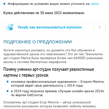
Информацию по условиям акции можно уточнить на
сайте
Купон действителен по 30 июня 2025 включительно
Узнай, как воспользоваться купоном
ПОДРОБНЕЕ О ПРЕДЛОЖЕНИИ
Хотите научиться рисовать, но думаете, что без обучения в
художественной школе это невозможно? Это не так! Технология
арт-студии Matita была проверена более чем 660000 учениками
школы и гостями бесплатных марафонов.
Почему ученики арт-студии получают реалистичные
картины с первых уроков:
основана профессиональным художником — Егором Матита,
который ведёт свою деятельность с 2014 года;
в 2024 году получила премию «Лучшая онлайн-школа 2024»
по версии GetCourse.
Основатель арт-студии Егор Матита — автор уникальной
технологии рисования, которая позволяет любому человеку