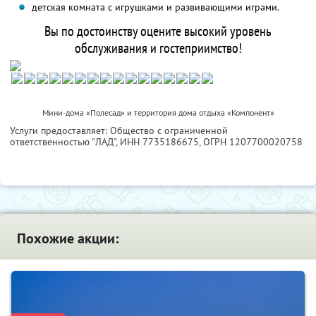
детская комната с игрушками и развивающими играми.
Вы по достоинству оцените высокий уровень
обслуживания и гостеприимство!
Мини-дома «Полесад» и территория дома отдыха «Компонент»
Услуги предоставляет: Общество с ограниченной
ответственностью "ЛАД",
ИНН 7735186675
, ОГРН 1207700020758
Похожие акции: