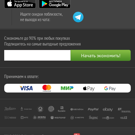
Ищите скидки поблизости,
не выходя из чата:
Сэкономьте до 90% при любых покупках
Подпишитесь на самые выгодные предложения
Принимаем к оплате: