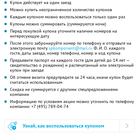
Купон действует на один заезд
Можно купить неограниченное количество купонов
Каждым купоном можно воспользоваться только один раз
Купоны можно суммировать (суммируются ночи)
Перед покупкой купона уточните наличие номеров на
интересующую дату
После этого забронируйте номер по телефону и отправьте на
электронную почту
spkomponent@mail.ru
Ф. И. О.
каждого
гостя, даты заезда, номер телефона, номер и код купона
Предъявите паспорт на каждого гостя (для детей до 14 лет —
свидетельство о рождении) и распечатанный или электронный
купон при заезде
Об отмене визита предупредите за 24 часа, иначе купон будет
считаться использованным
Скидка не суммируется с другими спецпредложениями
компании
Информацию по условиям акции можно уточнить по телефону
компании:
+7 (495) 789-04-74
Узнай, как воспользоваться купоном