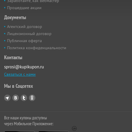
Заработайте, как Вебмастер
Прошедшие акции
Документы
Агентский договор
Лицензионный договор
Публичная оферта
Политика конфиденциальности
Контакты
sprosi@kupikupon.ru
Связаться с нами
Мы в Соцсетях
Все наши купоны доступны
через Мобильное Приложение: