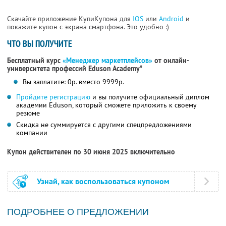
Скачайте приложение КупиКупона для
IOS
или
Android
и
покажите купон с экрана смартфона. Это удобно :)
ЧТО ВЫ ПОЛУЧИТЕ
Бесплатный курс
«Менеджер маркетплейсов»
от онлайн-
университета профессий Eduson Academy*
Вы заплатите: 0р. вместо 9999р.
Пройдите регистрацию
и вы получите официальный диплом
академии Eduson, который сможете приложить к своему
резюме
Скидка не суммируется с другими спецпредложениями
компании
Купон действителен по 30 июня 2025 включительно
Узнай, как воспользоваться купоном
ПОДРОБНЕЕ О ПРЕДЛОЖЕНИИ