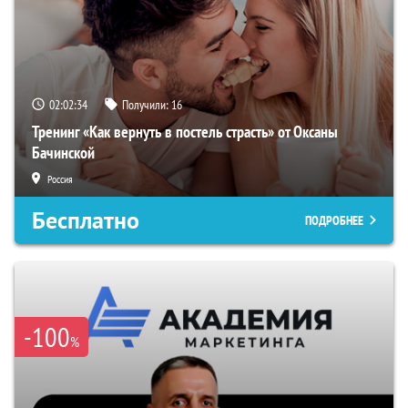
02:02:33
Получили:
16
Тренинг «Как вернуть в постель страсть» от Оксаны
Бачинской
Россия
Бесплатно
ПОДРОБНЕЕ
-100
%