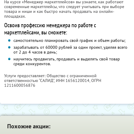
На курсе «Менеджер маркетплейсов» вы узнаете, как работают
современные маркетплейсы, что следует учитывать при выборе
товара и ниши и как быстро начать продавать на онлайн-
площадках.
Освоив профессию менеджера по работе с
маркетплейсами, вы сможете:
самостоятельно планировать свой график и объем работы;
зарабатывать от 60000 рублей за один проект, уделяя всего
от 2 до 4 часов в день;
научитесь продвигать, продавать и выделять свой товар
среди конкурентов.
Услуги предоставляет: Общество с ограниченной
ответственностью “САЛИД”,
ИНН 1656120014
, ОГРН
1211600056876
Похожие акции: