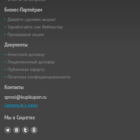
Бизнес-Партнёрам
Давайте сделаем акцию!
Заработайте, как Вебмастер
Прошедшие акции
Документы
Агентский договор
Лицензионный договор
Публичная оферта
Политика конфиденциальности
Контакты
sprosi@kupikupon.ru
Связаться с нами
Мы в Соцсетях