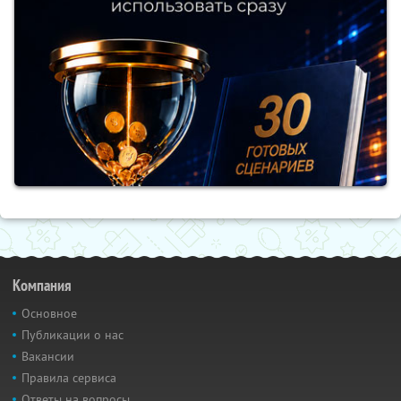
Компания
Основное
Публикации о нас
Вакансии
Правила сервиса
Ответы на вопросы