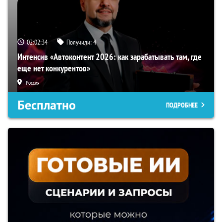
02:02:33
Получили:
4
Интенсив «Автоконтент 2026: как зарабатывать там, где
еще нет конкурентов»
Россия
Бесплатно
ПОДРОБНЕЕ