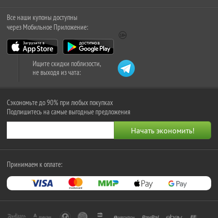
Все наши купоны доступны
через Мобильное Приложение:
Ищите скидки поблизости,
не выходя из чата:
Сэкономьте до 90% при любых покупках
Подпишитесь на самые выгодные предложения
Принимаем к оплате: