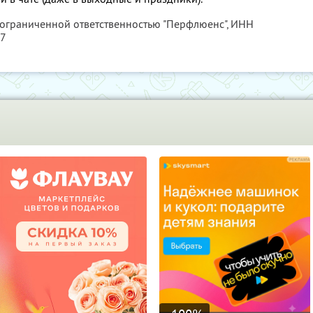
 ограниченной ответственностью "Перфлюенс",
ИНН
57