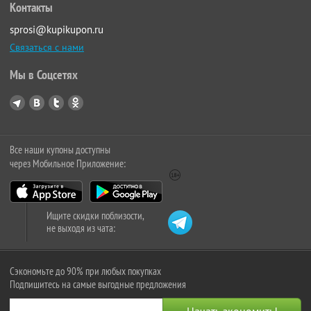
Контакты
sprosi@kupikupon.ru
Связаться с нами
Мы в Соцсетях
Все наши купоны доступны
через Мобильное Приложение:
Ищите скидки поблизости,
не выходя из чата:
Сэкономьте до 90% при любых покупках
Подпишитесь на самые выгодные предложения